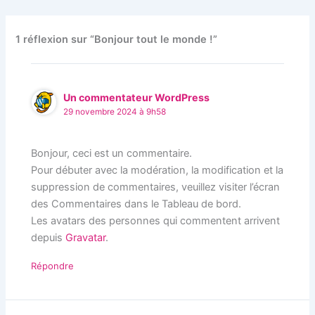
1 réflexion sur “Bonjour tout le monde !”
Un commentateur WordPress
29 novembre 2024 à 9h58
Bonjour, ceci est un commentaire.
Pour débuter avec la modération, la modification et la
suppression de commentaires, veuillez visiter l’écran
des Commentaires dans le Tableau de bord.
Les avatars des personnes qui commentent arrivent
depuis
Gravatar
.
Répondre