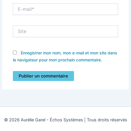
E-
mail*
Site
Enregistrer mon nom, mon e-mail et mon site dans
le navigateur pour mon prochain commentaire.
© 2026 Aurélie Garel - Échos Systèmes | Tous droits réservés