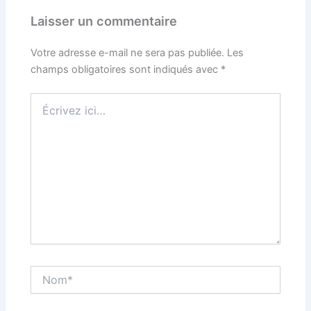
Laisser un commentaire
Votre adresse e-mail ne sera pas publiée.
Les
champs obligatoires sont indiqués avec
*
Écrivez
ici…
Nom*